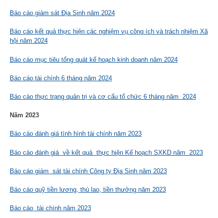
Báo cáo giám sát Địa Sinh năm 2024
Báo cáo kết quả thực hiện các nghiệm vụ công ích và trách nhiệm Xã
hội năm 2024
Báo cáo mục tiêu tổng quát kế hoạch kinh doanh năm 2024
Báo cáo tài chính 6 tháng năm 2024
Báo cáo thực trạng quản trị và cơ cấu tổ chức 6 tháng năm 2024
Năm 2023
Báo cáo đánh giá tình hình tài chính năm 2023
Báo cáo đánh giá về kết quả thực hiện Kế hoạch SXKD năm 2023
Báo cáo giám sát tài chính Công ty Địa Sinh năm 2023
Báo cáo quỹ tiền lương, thù lao, tiền thưởng năm 2023
Báo cáo tài chính năm 2023