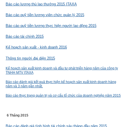
Báo cáo lương thù lao thưởng 2015 ITAXA
Báo cáo quỹ tiền lương viên chức quản lý 2015
Báo cáo quỹ tiền lương thực hiện người lao động 2015
Báo cáo tài chính 2015
Kế hoạch sản xuất - kinh doanh 2016
Thông tin người đại diện 2015
Kế hoạch sản xuất kinh doanh và đầu tư phát triển hàng năm của công ty
TNHH MTV ITAXA
Báo cáo đánh giá kết quả thực hiện kế hoạch sản xuất kinh doanh hàng
năm và 3 năm gần nhất.
Báo cáo thực trạng quản trị và cơ cấu tổ chức của doanh nghiệp năm 2015
6 Tháng 2015
Báo cáo đánh giá tình hình tài chính sáu tháng đầu năm 2015