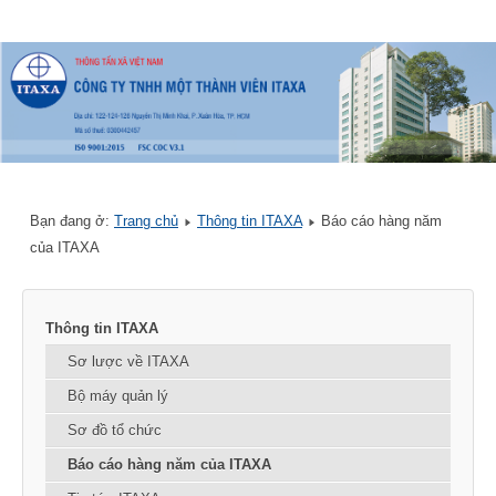
Bạn đang ở:
Trang chủ
Thông tin ITAXA
Báo cáo hàng năm
của ITAXA
Thông tin ITAXA
Sơ lược về ITAXA
Bộ máy quản lý
Sơ đồ tổ chức
Báo cáo hàng năm của ITAXA