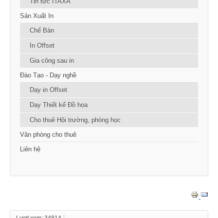
Tin tức ITAXA
Sản Xuất In
Chế Bản
In Offset
Gia công sau in
Đào Tạo - Dạy nghề
Dạy in Offset
Dạy Thiết kế Đồ họa
Cho thuê Hội trường, phòng học
Văn phòng cho thuê
Liên hệ