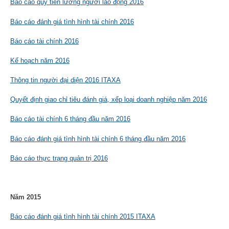
Báo cáo quỹ tiền lương người lao động 2016
Báo cáo đánh giá tình hình tài chính 2016
Báo cáo tài chính 2016
Kế hoạch năm 2016
Thông tin người đại diện 2016 ITAXA
Quyết định giao chỉ tiêu đánh giá, xếp loại doanh nghiệp năm 2016
Báo cáo tài chính 6 tháng đầu năm 2016
Báo cáo đánh giá tình hình tài chính 6 tháng đầu năm 2016
Báo cáo thực trạng quản trị 2016
Năm 2015
Báo cáo đánh giá tình hình tài chính 2015 ITAXA