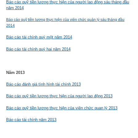
Báo cáo quỹ tiền lương thực hiện của người lao động sáu tháng đầu
năm 2014
Báo cáo quỹ tiền lương thực hiện của viên chức quản lý sáu tháng đầu
2014
Báo cáo tài chính quý một năm 2014
Báo cáo tài chính quý hai năm 2014
Năm 2013
Báo cáo đánh giá tình hình tài chính 2013
Báo cáo quỹ tiền lương thực hiện của người lao động 2013
Báo cáo quỹ tiền lương thực hiện của viên chức quan lý 2013
Báo cáo tài chính năm 2013