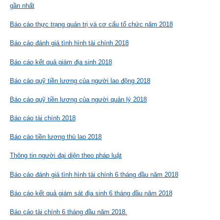
gần nhất
Báo cáo thực trạng quản trị và cơ cấu tổ chức năm 2018
Báo cáo đánh giá tình hình tài chính 2018
Báo cáo kết quả giám địa sinh 2018
Báo cáo quỹ tiền lương của người lao động 2018
Báo cáo quỹ tiền lương của người quản lý 2018
Báo cáo tài chính 2018
Báo cáo tiền lương thù lao 2018
Thông tin người đại diện theo pháp luật
Báo cáo đánh giá tình hình tài chính 6 tháng đầu năm 2018
Báo cáo kết quả giám sát địa sinh 6 tháng đầu năm 2018
Báo cáo tài chính 6 tháng đầu năm 2018.