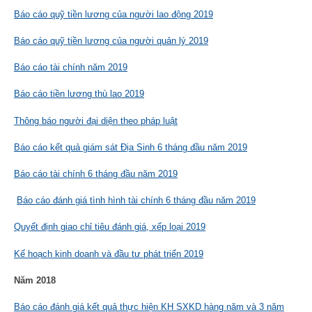
Báo cáo quỹ tiền lương của người lao động 2019
Báo cáo quỹ tiền lương của người quản lý 2019
Báo cáo tài chính năm 2019
Báo cáo tiền lương thù lao 2019
Thông báo người đại diện theo pháp luật
Báo cáo kết quả giám sát Địa Sinh 6 tháng đầu năm 2019
Báo cáo tài chính 6 tháng đầu năm 2019
Báo cáo đánh giá tình hình tài chính 6 tháng đầu năm 2019
Quyết định giao chỉ tiêu đánh giá, xếp loại 2019
Kế hoạch kinh doanh và đầu tư phát triển 2019
Năm 2018
Báo cáo đánh giá kết quả thực hiện KH SXKD hàng năm và 3 năm