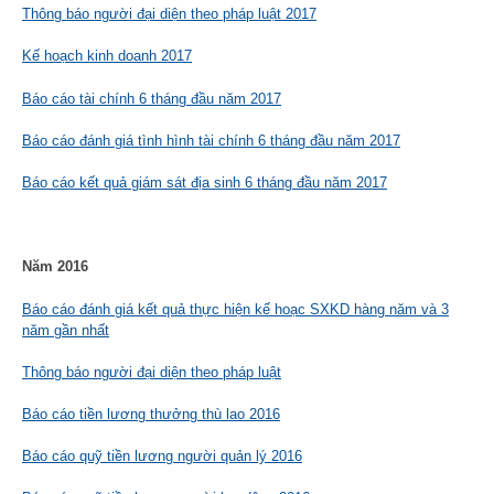
Thông báo người đại diện theo pháp luật 2017
Kế hoạch kinh doanh 2017
Báo cáo tài chính 6 tháng đầu năm 2017
Báo cáo đánh giá tình hình tài chính 6 tháng đầu năm 2017
Báo cáo kết quả giám sát địa sinh 6 tháng đầu năm 2017
Năm 2016
Báo cáo đánh giá kết quả thực hiện kế hoạc SXKD hàng năm và 3
năm gần nhất
Thông báo người đại diện theo pháp luật
Báo cáo tiền lương thưởng thù lao 2016
Báo cáo quỹ tiền lương người quản lý 2016