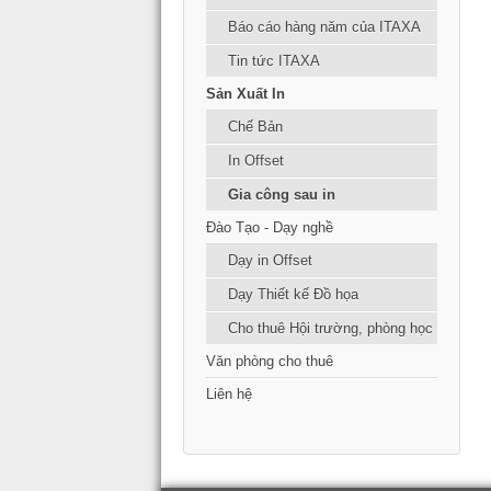
Báo cáo hàng năm của ITAXA
Tin tức ITAXA
Sản Xuất In
Chế Bản
In Offset
Gia công sau in
Đào Tạo - Dạy nghề
Dạy in Offset
Dạy Thiết kế Đồ họa
Cho thuê Hội trường, phòng học
Văn phòng cho thuê
Liên hệ