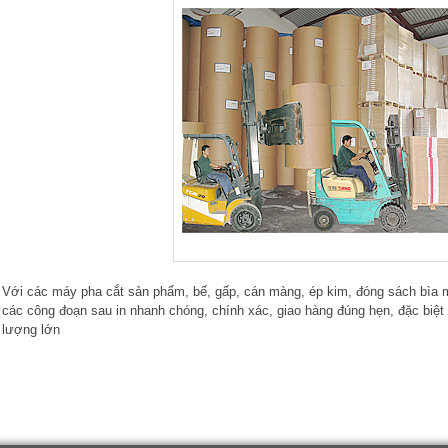
Với các máy pha cắt sản phẩm, bế, gấp, cán màng, ép kim, đóng sách bìa 
các công đoạn sau in nhanh chóng, chính xác, giao hàng đúng hẹn, đặc biệt
lượng lớn