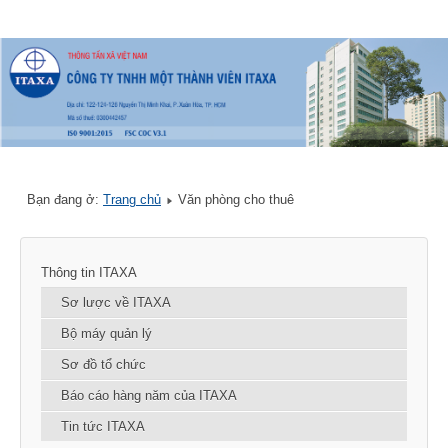
Bạn đang ở:
Trang chủ
Văn phòng cho thuê
Thông tin ITAXA
Sơ lược về ITAXA
Bộ máy quản lý
Sơ đồ tổ chức
Báo cáo hàng năm của ITAXA
Tin tức ITAXA