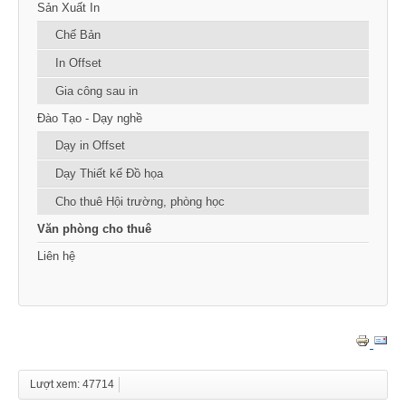
Sản Xuất In
Chế Bản
In Offset
Gia công sau in
Đào Tạo - Dạy nghề
Dạy in Offset
Dạy Thiết kế Đồ họa
Cho thuê Hội trường, phòng học
Văn phòng cho thuê
Liên hệ
Lượt xem: 47714