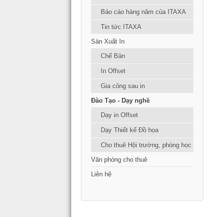
Báo cáo hàng năm của ITAXA
Tin tức ITAXA
Sản Xuất In
Chế Bản
In Offset
Gia công sau in
Đào Tạo - Dạy nghề
Dạy in Offset
Dạy Thiết kế Đồ họa
Cho thuê Hội trường, phòng học
Văn phòng cho thuê
Liên hệ