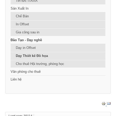
Tin tức ITAXA
Sản Xuất In
Chế Bản
In Offset
Gia công sau in
Đào Tạo - Dạy nghề
Dạy in Offset
Dạy Thiết kế Đồ họa
Cho thuê Hội trường, phòng học
Văn phòng cho thuê
Liên hệ