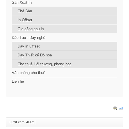
Sản Xuất In
Chế Bản
In Offset
Gia công sau in
Đào Tạo - Dạy nghề
Dạy in Offset
Dạy Thiết kế Đồ họa
Cho thuê Hội trường, phòng học
Văn phòng cho thuê
Liên hệ
Lượt xem: 4005