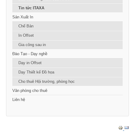
Tin tức ITAXA
Sản Xuất In
Chế Bản
In Offset
Gia công sau in
Đào Tạo - Dạy nghề
Dạy in Offset
Dạy Thiết kế Đồ họa
Cho thuê Hội trường, phòng học
Văn phòng cho thuê
Liên hệ