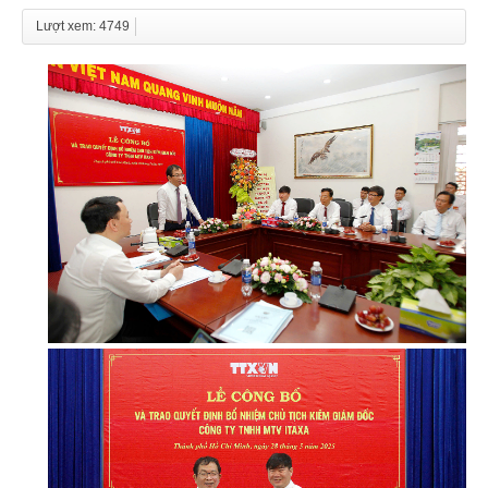
Lượt xem: 4749